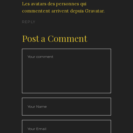
Les avatars des personnes qui
commentent arrivent depuis
Gravatar
.
REPLY
Post a Comment