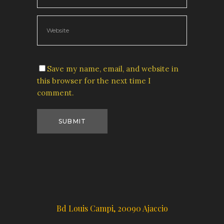
Save my name, email, and website in
this browser for the next time I
comment.
Bd Louis Campi, 20090 Ajaccio