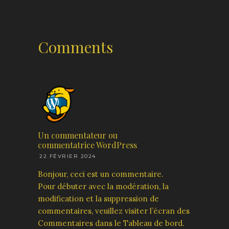
Comments
Un commentateur ou
commentatrice WordPress
22 FÉVRIER 2024
Bonjour, ceci est un commentaire.
Pour débuter avec la modération, la
modification et la suppression de
commentaires, veuillez visiter l’écran des
Commentaires dans le Tableau de bord.